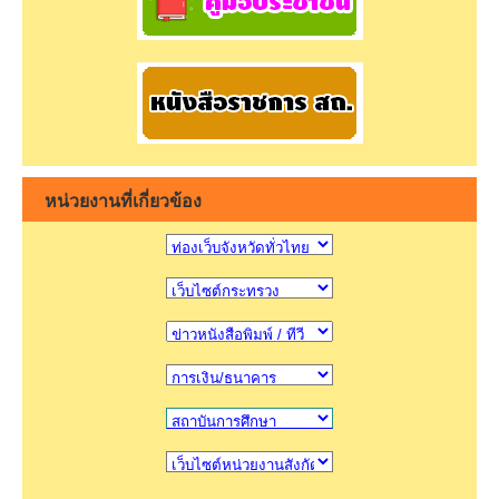
หน่วยงานที่เกี่ยวข้อง