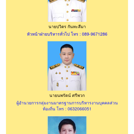
นายปวิตร กันทะสีมา
หัวหน้าฝ่ายบริหารทั่วไป โทร : 089-9671286
นายนพรัตน์ ศรีพวก
ผู้อำนวยการกลุ่มงานมาตรฐานการบริหารงานบุคคลส่วน
ท้องถิ่น โทร : 0632066051