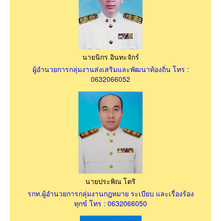
นายนิกร อินทะจักร์
ผู้อำนวยการกลุ่มงานส่งเสริมและพัฒนาท้องถิ่น โทร :
0632066052
นายประพิณ โตริ
รกท.ผู้อำนวยการกลุ่มงานกฎหมาย ระเบียบ และเรื่องร้อง
ทุกข์ โทร : 0632066050