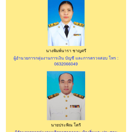
นางพิมพ์นารา ชาญศรี
ผู้อำนวยการกลุ่มงานการเงิน บัญชี และการตรวจสอบ โทร :
0632066049
นายประพิณ โตริ