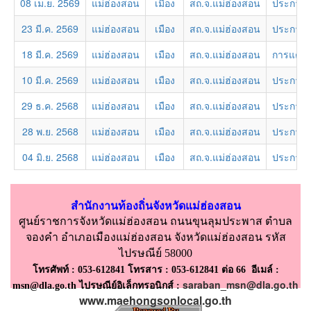
08 เม.ย. 2569
แม่ฮ่องสอน
เมือง
สถ.จ.แม่ฮ่องสอน
ประกาศคณ
23 มี.ค. 2569
แม่ฮ่องสอน
เมือง
สถ.จ.แม่ฮ่องสอน
ประกาศก
18 มี.ค. 2569
แม่ฮ่องสอน
เมือง
สถ.จ.แม่ฮ่องสอน
การแต่ง
10 มี.ค. 2569
แม่ฮ่องสอน
เมือง
สถ.จ.แม่ฮ่องสอน
ประกาศคณ
29 ธ.ค. 2568
แม่ฮ่องสอน
เมือง
สถ.จ.แม่ฮ่องสอน
ประกาศ ก
28 พ.ย. 2568
แม่ฮ่องสอน
เมือง
สถ.จ.แม่ฮ่องสอน
ประกาศมา
04 มิ.ย. 2568
แม่ฮ่องสอน
เมือง
สถ.จ.แม่ฮ่องสอน
ประกาศ ก
สำนักงานท้องถิ่นจังหวัดแม่ฮ่องสอน
ศูนย์ราชการจังหวัดแม่ฮ่องสอน ถนนขุนลุมประพาส ตำบล
จองคำ อำเภอเมืองแม่ฮ่องสอน จังหวัดแม่ฮ่องสอน รหัส
ไปรษณีย์ 58000
โทรศัพท์ : 053-612841 โทรสาร : 053-612841 ต่อ 66 อีเมล์ :
saraban_msn@dla.go.th
msn@dla.go.th ไปรษณีย์อิเล็กทรอนิกส์ :
www.maehongsonlocal.go.th