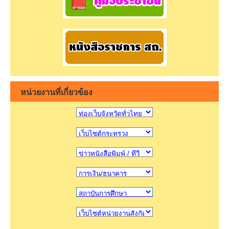
หน่วยงานที่เกี่ยวข้อง