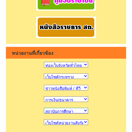
หน่วยงานที่เกี่ยวข้อง