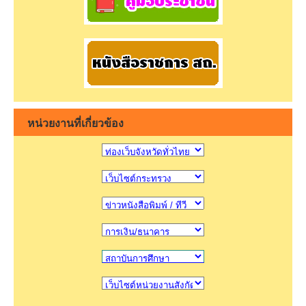
หน่วยงานที่เกี่ยวข้อง