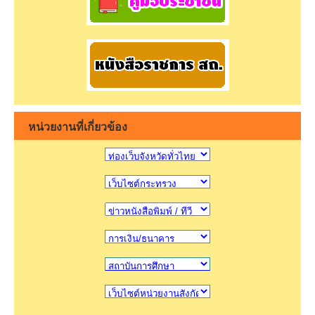
หน่วยงานที่เกี่ยวข้อง