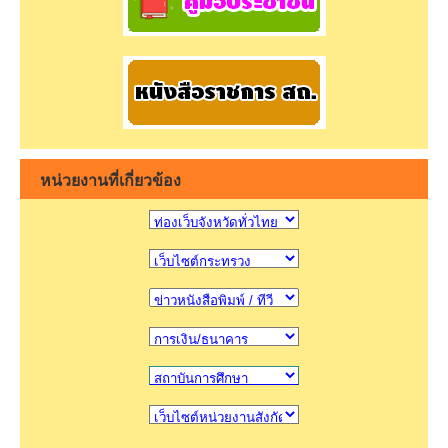
หน่วยงานที่เกี่ยวข้อง