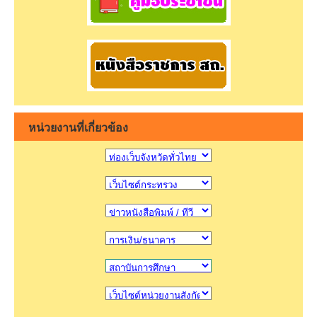
หน่วยงานที่เกี่ยวข้อง