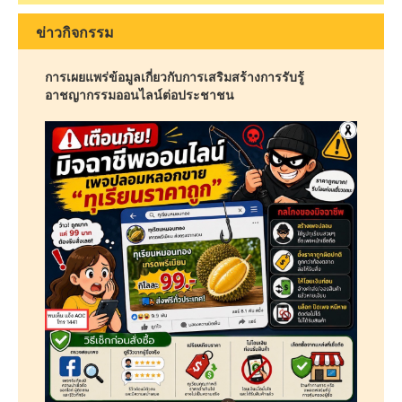
ข่าวกิจกรรม
การเผยแพร่ข้อมูลเกี่ยวกับการเสริมสร้างการรับรู้
อาชญากรรมออนไลน์ต่อประชาชน