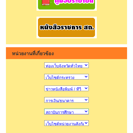
หน่วยงานที่เกี่ยวข้อง