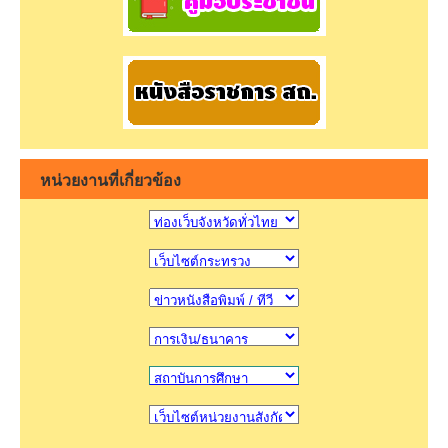
หน่วยงานที่เกี่ยวข้อง